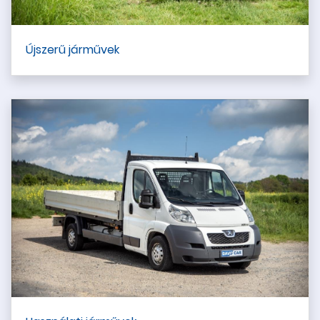
Újszerű járművek