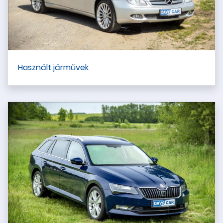
Használt járművek