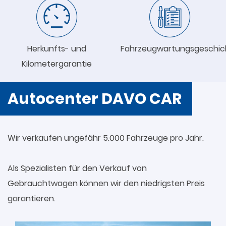
Herkunfts- und
Fahrzeugwartungsgeschic
Kilometergarantie
Autocenter DAVO CAR
Wir verkaufen ungefähr 5.000 Fahrzeuge pro Jahr.
Als Spezialisten für den Verkauf von
Gebrauchtwagen können wir den niedrigsten Preis
garantieren.