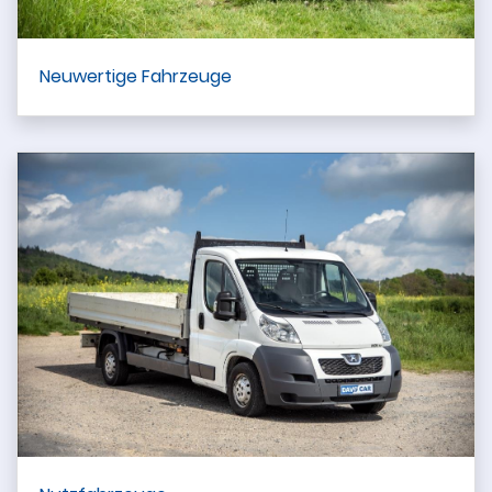
Neuwertige Fahrzeuge