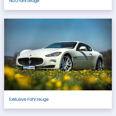
Nutzfahrzeuge
Exklusive Fahrzeuge