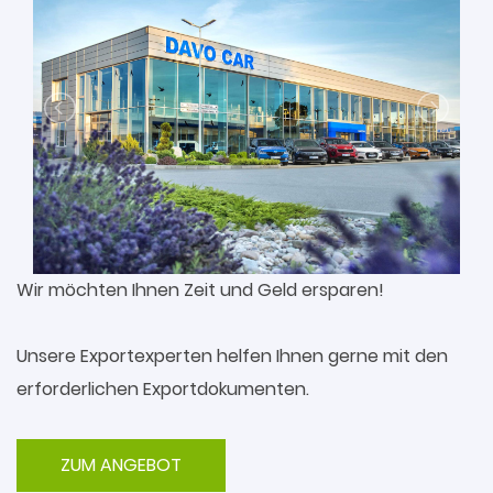
Wir möchten Ihnen Zeit und Geld ersparen!
Unsere Exportexperten helfen Ihnen gerne mit den
erforderlichen Exportdokumenten.