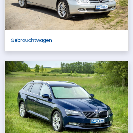
Gebrauchtwagen