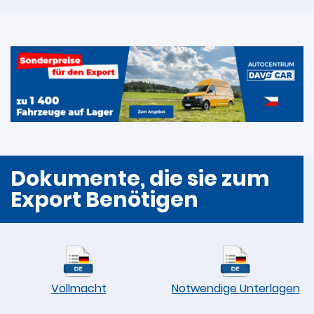
Dokumente, die sie zum
Export Benötigen
Vollmacht
Notwendige Unterlagen