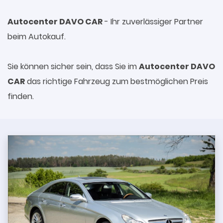
Autocenter DAVO CAR
- Ihr zuverlässiger Partner
beim Autokauf.
Sie können sicher sein, dass Sie im
Autocenter DAVO
CAR
das richtige Fahrzeug zum bestmöglichen Preis
finden.