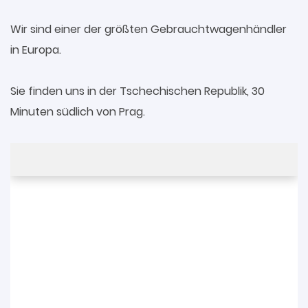
Wir sind einer der größten Gebrauchtwagenhändler
in Europa.
Sie finden uns in der Tschechischen Republik, 30
Minuten südlich von Prag.