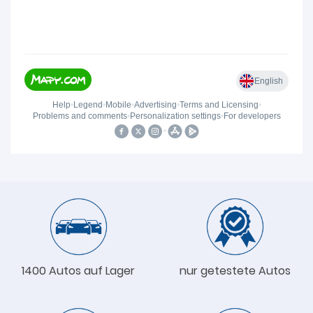
1400 Autos auf Lager
nur getestete Autos