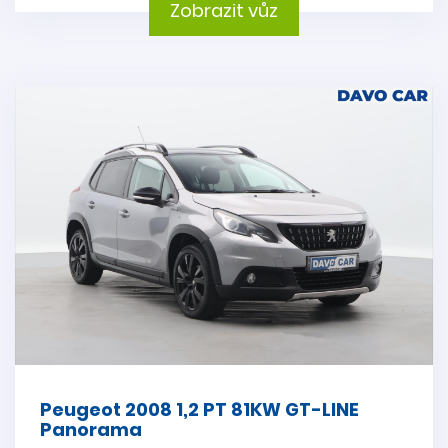
Zobrazit vůz
Peugeot 2008 1,2 PT 81KW GT-LINE
Panorama