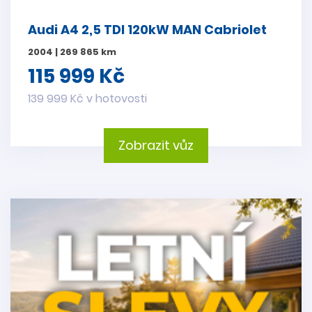
Audi A4 2,5 TDI 120kW MAN Cabriolet
2004 | 269 865 km
115 999 Kč
139 999 Kč v hotovosti
Zobrazit vůz