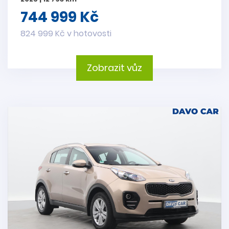
744 999 Kč
824 999 Kč v hotovosti
Zobrazit vůz