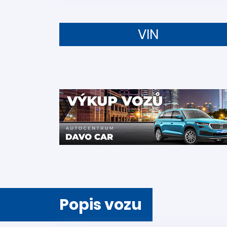
VIN
Popis vozu