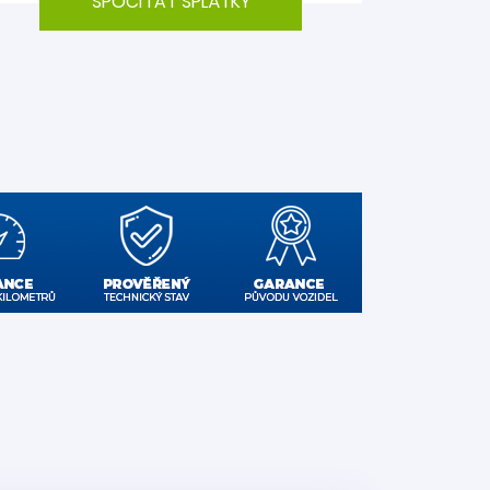
SPOČÍTAT SPLÁTKY