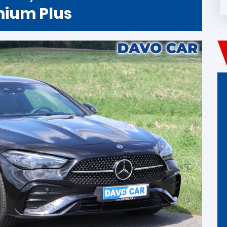
ium Plus