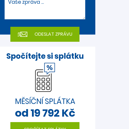
Vaše zpráva ...
Spočítejte si splátku
MĚSÍČNÍ SPLÁTKA
od 19 792 Kč