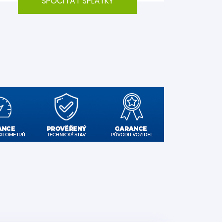
SPOČÍTAT SPLÁTKY