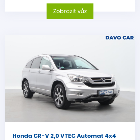
Zobrazit vůz
Honda CR-V 2,0 VTEC Automat 4x4