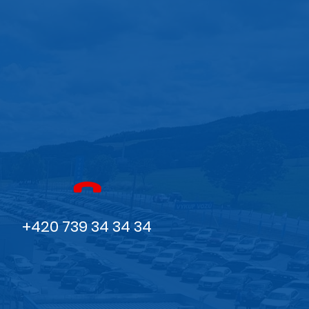
+420 739 34 34 34