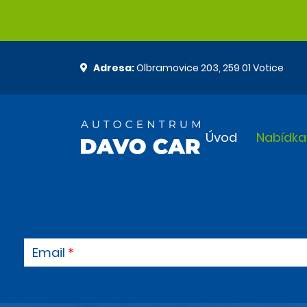
Adresa:
Olbramovice 203, 259 01 Votice
Úvod
Nabídka
Email