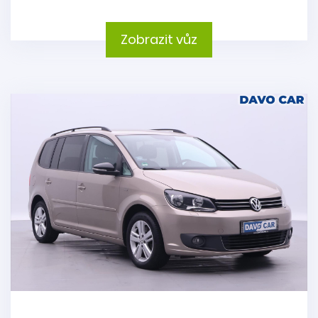
Zobrazit vůz