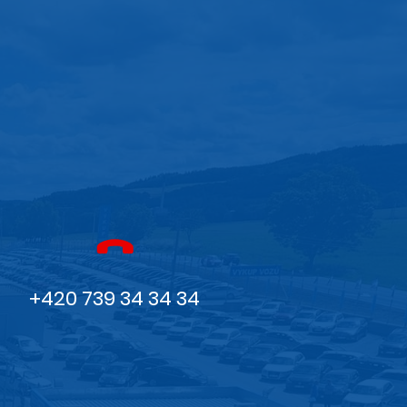
+420 739 34 34 34