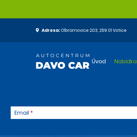
Adresa:
Olbramovice 203, 259 01 Votice
Úvod
Nabídka
Email