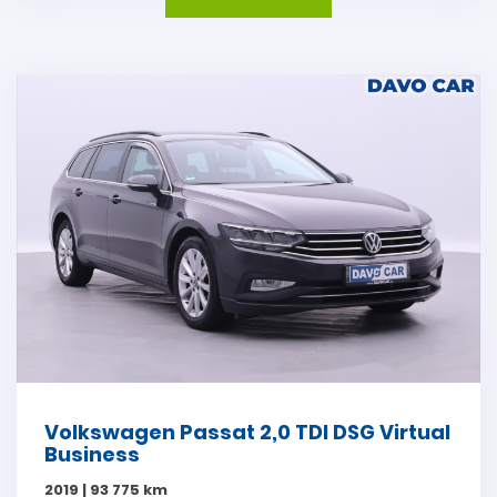
Volkswagen Passat 2,0 TDI DSG Virtual
Business
2019 | 93 775 km