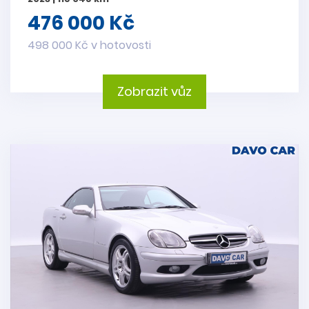
476 000 Kč
498 000 Kč v hotovosti
Zobrazit vůz