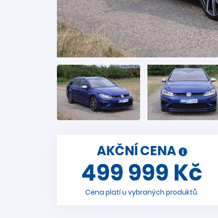
AKČNÍ CENA
499 999 Kč
Cena platí u vybraných produktů.