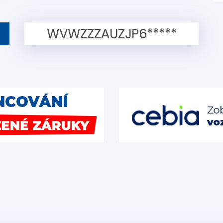
WVWZZZAUZJP6*****