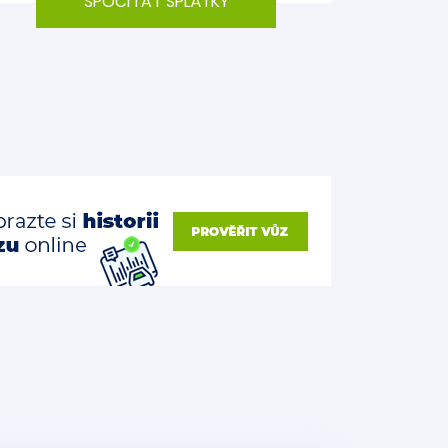
SPOČÍTAT SPLÁTKY