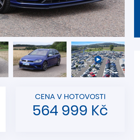
CENA V HOTOVOSTI
564 999 Kč