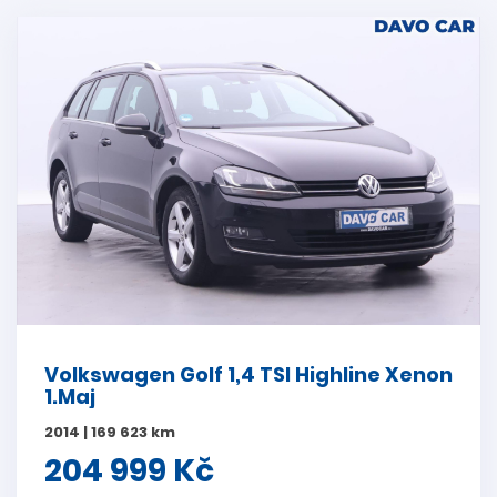
Volkswagen Golf 1,4 TSI Highline Xenon
1.Maj
2014 | 169 623 km
204 999 Kč