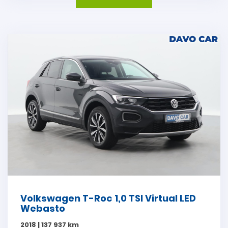
Volkswagen T-Roc 1,0 TSI Virtual LED
Webasto
2018 | 137 937 km