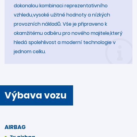
dokonalou kombinaci reprezentativního
vzhledu,vysoké užitné hodnoty a nízkých
provozních nákladů. Vše je připraveno k
okamžitému odběru pro nového majitele,který
hledá spolehlivost a moderní technologie v
jednom celku.
Výbava vozu
AIRBAG