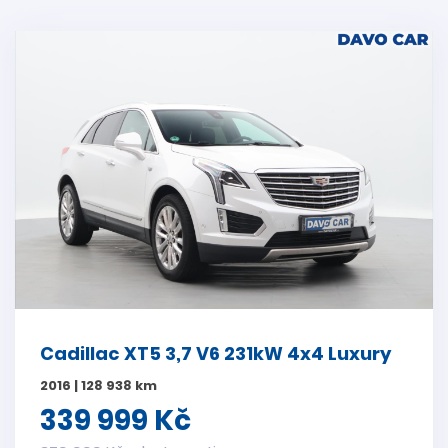
Cadillac XT5 3,7 V6 231kW 4x4 Luxury
2016 | 128 938 km
339 999 Kč