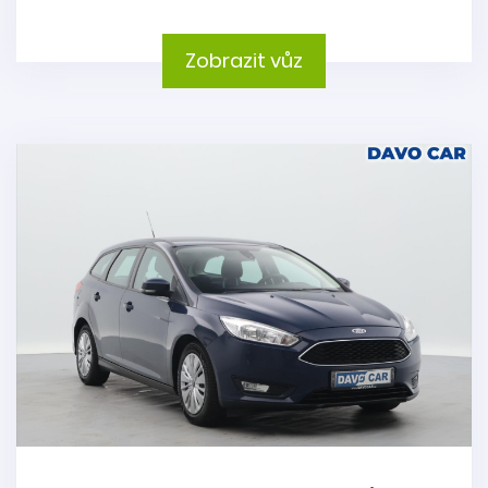
Zobrazit vůz