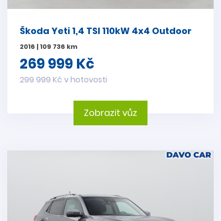
Škoda Yeti 1,4 TSI 110kW 4x4 Outdoor
2016 | 109 736 km
269 999 Kč
299 999 Kč v hotovosti
Zobrazit vůz