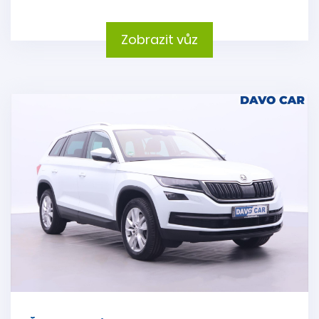
Zobrazit vůz