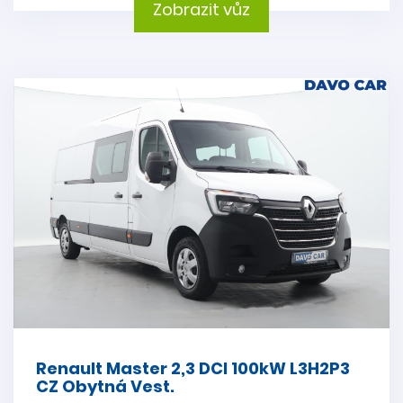
Zobrazit vůz
Renault Master 2,3 DCI 100kW L3H2P3
CZ Obytná Vest.