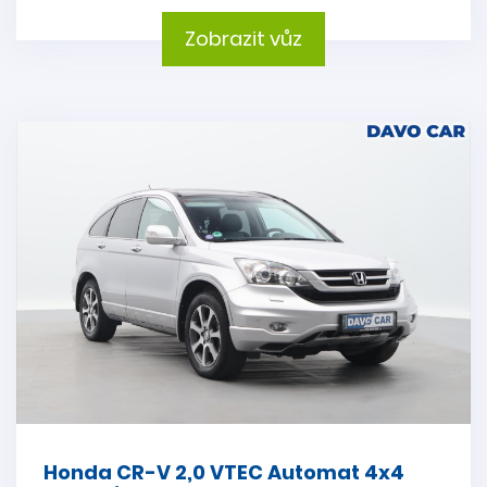
Zobrazit vůz
Honda CR-V 2,0 VTEC Automat 4x4