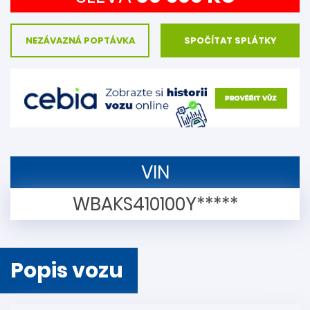
NEZÁVAZNÁ POPTÁVKA
SPOČÍTAT SPLÁTKY
VIN
WBAKS410100Y*****
Popis vozu