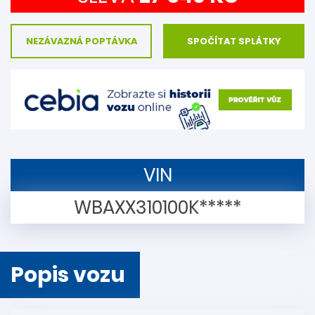
NEZÁVAZNÁ POPTÁVKA
SPOČÍTAT SPLÁTKY
VIN
WBAXX310100K*****
Popis vozu