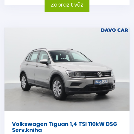
Zobrazit vůz
Volkswagen Tiguan 1,4 TSI 110kW DSG
Serv.kniha