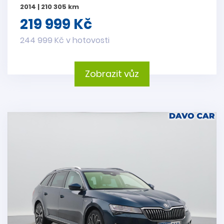
2014 | 210 305 km
219 999 Kč
244 999 Kč v hotovosti
Zobrazit vůz