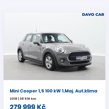
Mini Cooper 1,5 100 kW 1.Maj. Aut.klima
2018 | 38 516 km
279 999 Kč