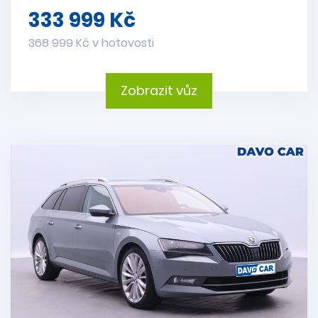
333 999 Kč
368 999 Kč v hotovosti
Zobrazit vůz