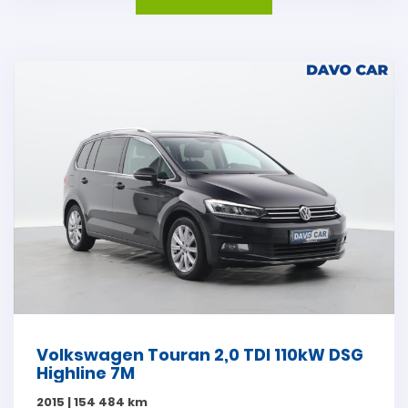
Volkswagen Touran 2,0 TDI 110kW DSG
Highline 7M
2015 | 154 484 km