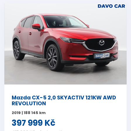
Mazda CX-5 2,0 SKYACTIV 121KW AWD
REVOLUTION
2019 | 188 145 km
397 999 Kč