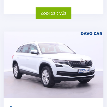
Zobrazit vůz