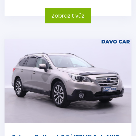
Zobrazit vůz