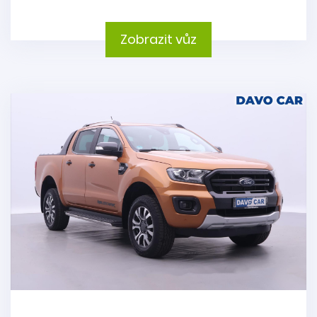
Zobrazit vůz