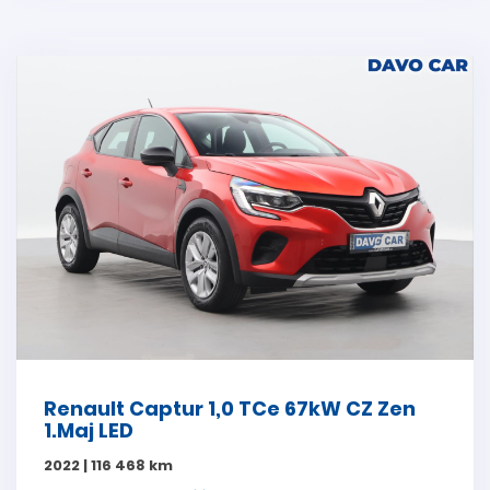
Renault Captur 1,0 TCe 67kW CZ Zen
1.Maj LED
2022 | 116 468 km