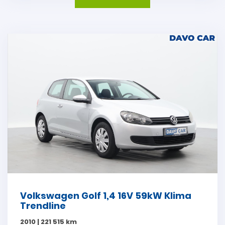
Volkswagen Golf 1,4 16V 59kW Klima
Trendline
2010 | 221 515 km