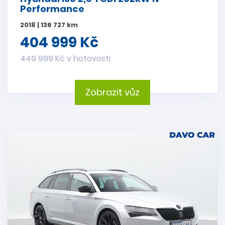
Performance
2018 | 136 727 km
404 999 Kč
449 999 Kč v hotovosti
Zobrazit vůz