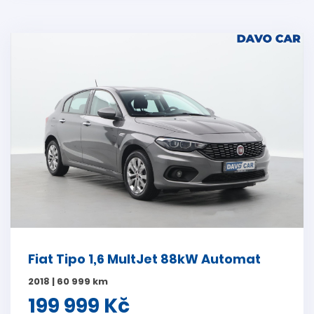
Fiat Tipo 1,6 MultJet 88kW Automat
2018 | 60 999 km
199 999 Kč