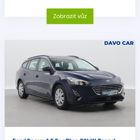
Zobrazit vůz