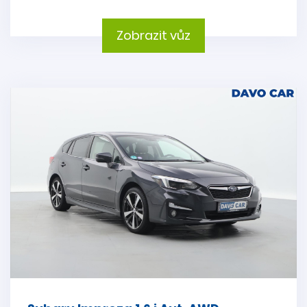
Zobrazit vůz