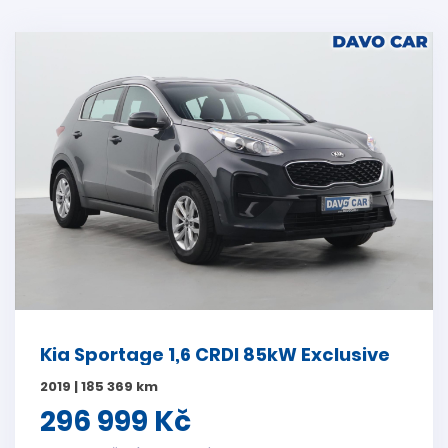
Kia Sportage 1,6 CRDI 85kW Exclusive
2019 | 185 369 km
296 999 Kč