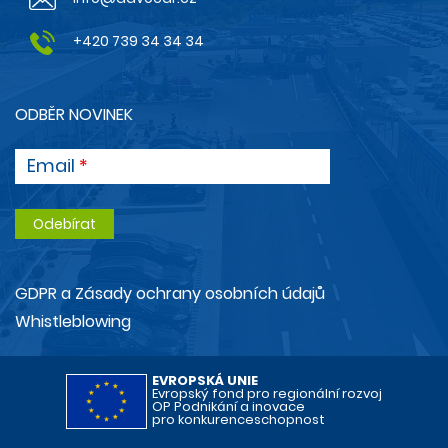
+420 739 34 34 34
ODBĚR NOVINEK
Email
GDPR a Zásady ochrany osobních údajů
Whistleblowing
EVROPSKÁ UNIE
Evropský fond pro regionální rozvoj
OP Podnikání a inovace
pro konkurenceschopnost