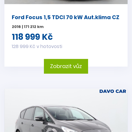
Ford Focus 1,5 TDCI 70 kW Aut.klima CZ
2016 | 171 212 km
118 999 Kč
128 999 Kč v hotovosti
Zobrazit vůz