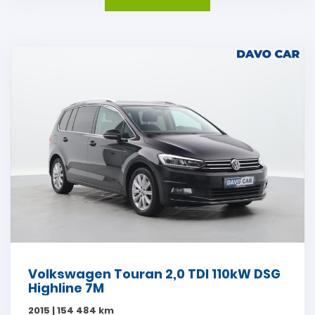
Volkswagen Touran 2,0 TDI 110kW DSG
Highline 7M
2015 | 154 484 km