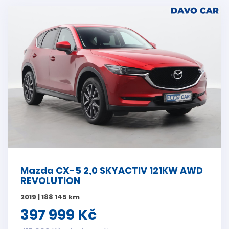
Mazda CX-5 2,0 SKYACTIV 121KW AWD
REVOLUTION
2019 | 188 145 km
397 999 Kč