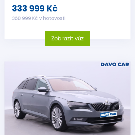
333 999 Kč
368 999 Kč v hotovosti
Zobrazit vůz