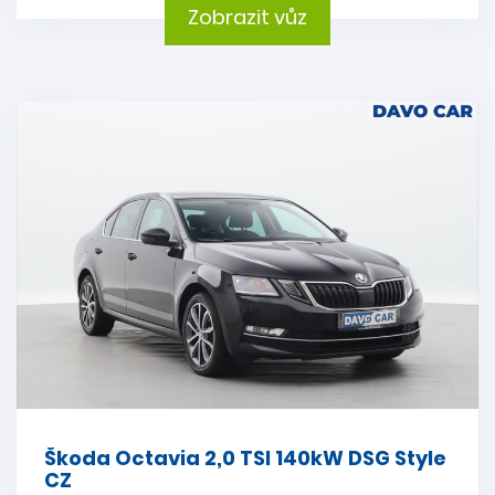
Zobrazit vůz
Škoda Octavia 2,0 TSI 140kW DSG Style
CZ