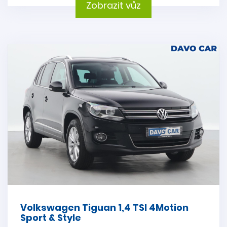
Zobrazit vůz
Volkswagen Tiguan 1,4 TSI 4Motion
Sport & Style