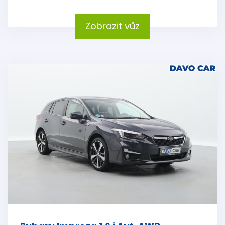
Zobrazit vůz