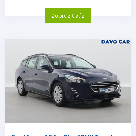
Zobrazit vůz