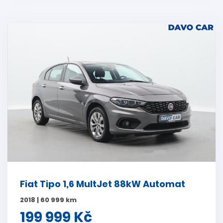
Fiat Tipo 1,6 MultJet 88kW Automat
2018 | 60 999 km
199 999 Kč