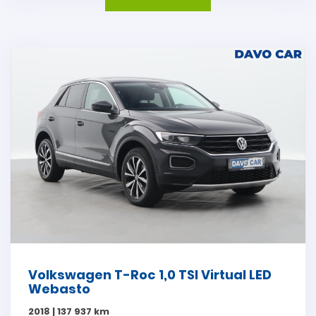
Volkswagen T-Roc 1,0 TSI Virtual LED
Webasto
2018 | 137 937 km