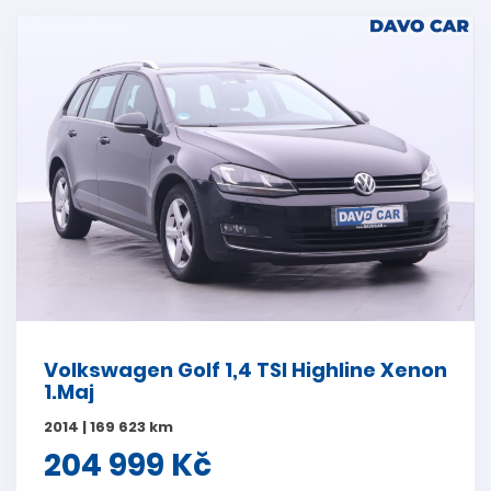
Volkswagen Golf 1,4 TSI Highline Xenon
1.Maj
2014 | 169 623 km
204 999 Kč