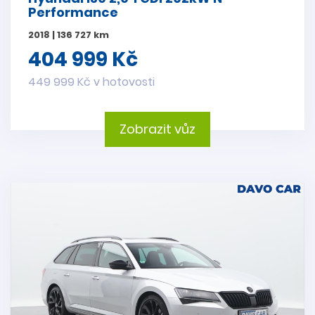
Performance
2018 | 136 727 km
404 999 Kč
449 999 Kč v hotovosti
Zobrazit vůz