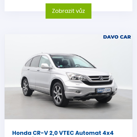
Zobrazit vůz
Honda CR-V 2,0 VTEC Automat 4x4