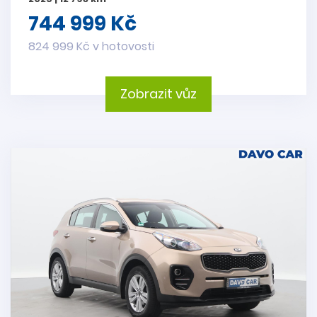
744 999 Kč
824 999 Kč v hotovosti
Zobrazit vůz