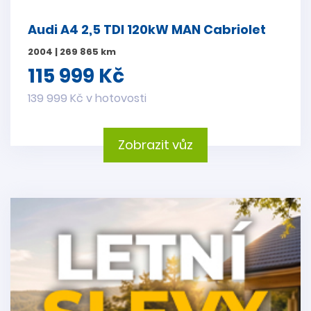
Audi A4 2,5 TDI 120kW MAN Cabriolet
2004 | 269 865 km
115 999 Kč
139 999 Kč v hotovosti
Zobrazit vůz