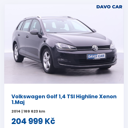
Volkswagen Golf 1,4 TSI Highline Xenon
1.Maj
2014 | 169 623 km
204 999 Kč