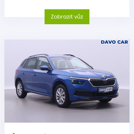
Zobrazit vůz