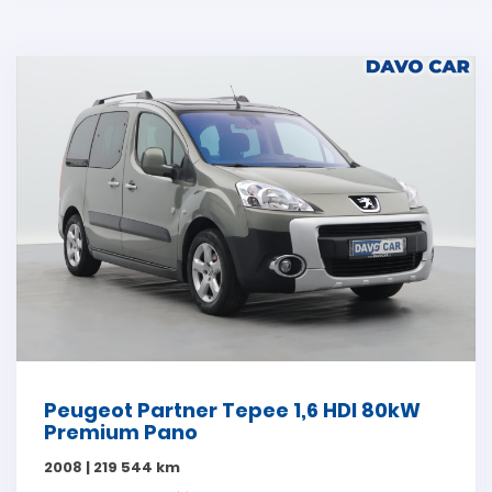
Peugeot Partner Tepee 1,6 HDI 80kW
Premium Pano
2008 | 219 544 km