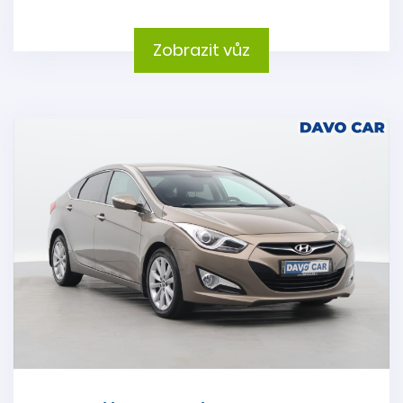
Zobrazit vůz