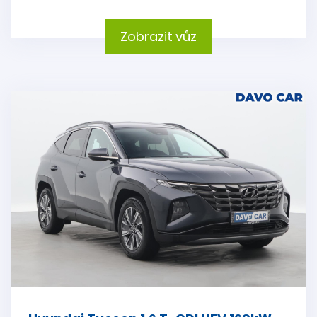
Zobrazit vůz