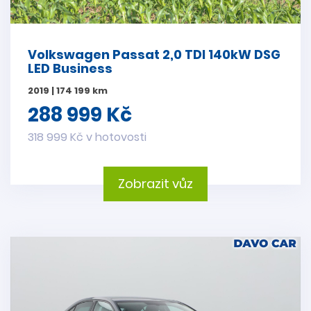
Volkswagen Passat 2,0 TDI 140kW DSG
LED Business
2019 | 174 199 km
288 999 Kč
318 999 Kč v hotovosti
Zobrazit vůz