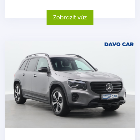
Zobrazit vůz